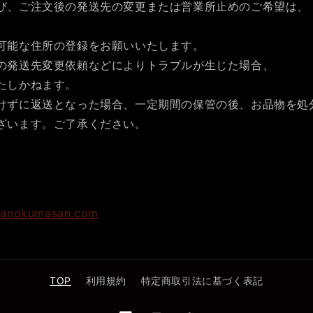
び、ご注文後の発送先の変更または営業所止めのご希望は、
。
可能な住所の登録をお願いいたします。
の発送先変更依頼などによりトラブルが生じた場合、
たしかねます。
けずに返送となった場合、一定期間の保管の後、お品物を処
ざいます。ご了承ください。
manokumasan.com
TOP
利用規約
特定商取引法に基づく表記