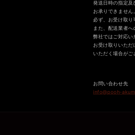
発送日時の指定及
お承りできません
必ず、お受け取り
また、配送業者へ
弊社ではご対応い
お受け取りいただ
いただく場合がご
お問い合わせ先
info@pooh-aku