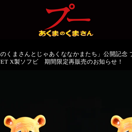
まのくまさんとじゃあくななかまたち」公開記念 
ANET X製ソフビ 期間限定再販売のお知らせ！