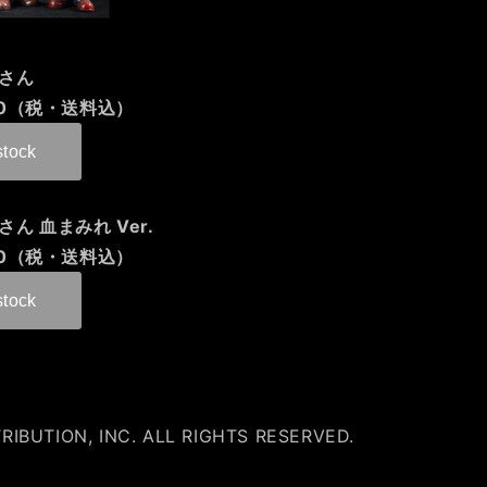
まさん
00（税・送料込）
ん 血まみれ Ver.
00（税・送料込）
TRIBUTION, INC. ALL RIGHTS RESERVED.