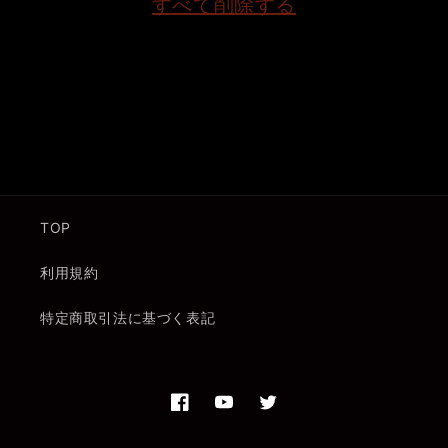
すべて削除する
TOP
利用規約
特定商取引法に基づく表記
Facebook
YouTube
Twitter